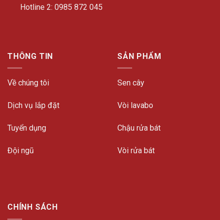
Hotline 2:
0985 872 045
THÔNG TIN
SẢN PHẨM
Về chúng tôi
Sen cây
Dịch vụ lắp đặt
Vòi lavabo
Tuyển dụng
Chậu rửa bát
Đội ngũ
Vòi rửa bát
CHÍNH SÁCH