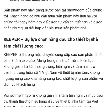
Sản phẩm này hiện đang được bán tại showroom của chúng
tôi. Khách hàng có nhu cầu mua sản phẩm hãy liên hệ với
chúng tôi ngay hôm nay để được tư vấn chi tiết hơn và được
nhận những ưu đãi hấp dẫn khi mua sản phẩm nhé.
KEEPER
– Sự lựa chọn hàng đầu cho thiết bị nhà
tắm chất lượng cao:
KEEPER là thương hiệu chuyên cung cấp các sản phẩm thiết
bị nhà tắm cao cấp. Mang trong mình sứ mệnh kiến tạo
không gian nhà tắm sang trọng, tiện nghi và tầm nhìn trở
thành thương hiệu số 1 Việt Nam về thiết bị nhà tắm, không
ngừng nâng cao khả năng sáng tạo, chất lượng sản phẩm và
dịch vụ khách hàng.
Với sứ mệnh tạo ra không gian nhà tắm tiện nghi và mục tiêu
trở thành thương hiệu hàng đầu về thiết bị nhà tắm tại Việt