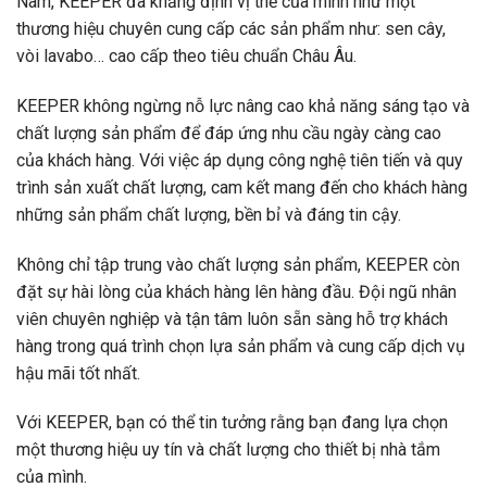
Nam, KEEPER đã khẳng định vị thế của mình như một
thương hiệu chuyên cung cấp các sản phẩm như: sen cây,
vòi lavabo… cao cấp theo tiêu chuẩn Châu Âu.
KEEPER không ngừng nỗ lực nâng cao khả năng sáng tạo và
chất lượng sản phẩm để đáp ứng nhu cầu ngày càng cao
của khách hàng. Với việc áp dụng công nghệ tiên tiến và quy
trình sản xuất chất lượng, cam kết mang đến cho khách hàng
những sản phẩm chất lượng, bền bỉ và đáng tin cậy.
Không chỉ tập trung vào chất lượng sản phẩm, KEEPER còn
đặt sự hài lòng của khách hàng lên hàng đầu. Đội ngũ nhân
viên chuyên nghiệp và tận tâm luôn sẵn sàng hỗ trợ khách
hàng trong quá trình chọn lựa sản phẩm và cung cấp dịch vụ
hậu mãi tốt nhất.
Với KEEPER, bạn có thể tin tưởng rằng bạn đang lựa chọn
một thương hiệu uy tín và chất lượng cho thiết bị nhà tắm
của mình.