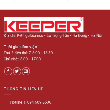
Địa chỉ: KĐT geleximco - Lê Trọng Tấn - Hà Đông - Hà Nội
Thời gian làm việc:
Thứ 2 đến thứ 7: 8:00 - 18:30
Chủ nhật: 8:00 - 17:00
THÔNG TIN LIÊN HỆ
Hotline 1:
094 609 6636