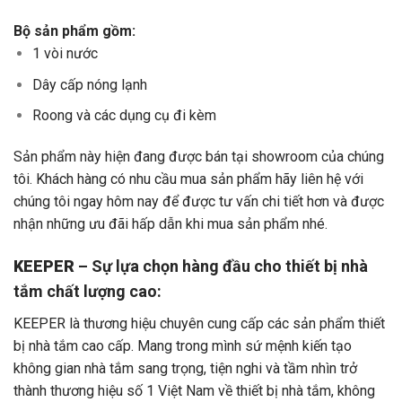
Bộ sản phẩm gồm:
1 vòi nước
Dây cấp nóng lạnh
Roong và các dụng cụ đi kèm
Sản phẩm này hiện đang được bán tại showroom của chúng
tôi. Khách hàng có nhu cầu mua sản phẩm hãy liên hệ với
chúng tôi ngay hôm nay để được tư vấn chi tiết hơn và được
nhận những ưu đãi hấp dẫn khi mua sản phẩm nhé.
KEEPER
– Sự lựa chọn hàng đầu cho thiết bị nhà
tắm chất lượng cao:
KEEPER là thương hiệu chuyên cung cấp các sản phẩm thiết
bị nhà tắm cao cấp. Mang trong mình sứ mệnh kiến tạo
không gian nhà tắm sang trọng, tiện nghi và tầm nhìn trở
thành thương hiệu số 1 Việt Nam về thiết bị nhà tắm, không