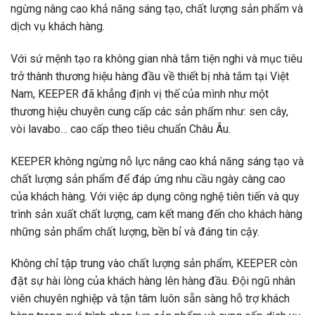
ngừng nâng cao khả năng sáng tạo, chất lượng sản phẩm và
dịch vụ khách hàng.
Với sứ mệnh tạo ra không gian nhà tắm tiện nghi và mục tiêu
trở thành thương hiệu hàng đầu về thiết bị nhà tắm tại Việt
Nam, KEEPER đã khẳng định vị thế của mình như một
thương hiệu chuyên cung cấp các sản phẩm như: sen cây,
vòi lavabo… cao cấp theo tiêu chuẩn Châu Âu.
KEEPER không ngừng nỗ lực nâng cao khả năng sáng tạo và
chất lượng sản phẩm để đáp ứng nhu cầu ngày càng cao
của khách hàng. Với việc áp dụng công nghệ tiên tiến và quy
trình sản xuất chất lượng, cam kết mang đến cho khách hàng
những sản phẩm chất lượng, bền bỉ và đáng tin cậy.
Không chỉ tập trung vào chất lượng sản phẩm, KEEPER còn
đặt sự hài lòng của khách hàng lên hàng đầu. Đội ngũ nhân
viên chuyên nghiệp và tận tâm luôn sẵn sàng hỗ trợ khách