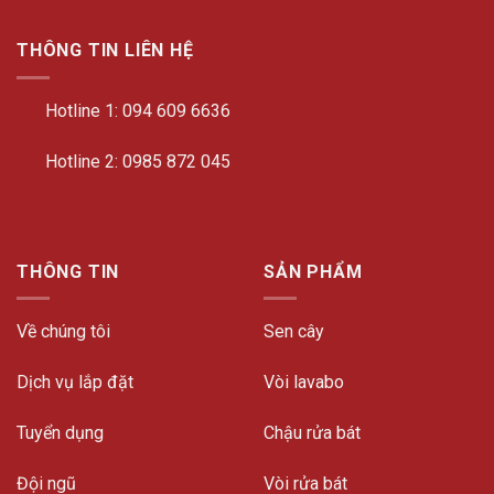
THÔNG TIN LIÊN HỆ
Hotline 1:
094 609 6636
Hotline 2:
0985 872 045
THÔNG TIN
SẢN PHẨM
Về chúng tôi
Sen cây
Dịch vụ lắp đặt
Vòi lavabo
Tuyển dụng
Chậu rửa bát
Đội ngũ
Vòi rửa bát