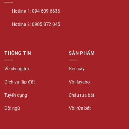
Hotline 1:
094 609 6636
Hotline 2:
0985 872 045
THÔNG TIN
SẢN PHẨM
Về chúng tôi
Sen cây
Dịch vụ lắp đặt
Vòi lavabo
Tuyển dụng
Chậu rửa bát
Đội ngũ
Vòi rửa bát