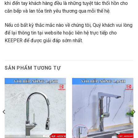
khi đến tay khách hàng đều là những tuyệt tác thổi hồn cho
căn bếp và lan tỏa tình yêu thương qua mỗi thế hệ.
Nếu có bất kỳ thắc mắc nào về chúng tôi, Quý khách vui lòng
để lại thông tin tại website hoặc liên hệ trực tiếp cho
KEEPER để được giải đáp sớm nhất.
SẢN PHẨM TƯƠNG TỰ