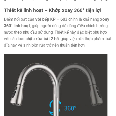
Thiết kế linh hoạt – Khớp xoay 360° tiện lợi
Điểm nổi bật của
vòi bếp KP – 603
chính là khả năng
xoay
360° linh hoạt
, giúp người dùng dễ dàng điều chỉnh hướng
nước theo nhu cầu sử dụng. Thiết kế này đặc biệt phù hợp
với các loại
chậu rửa bát 2 hố
, giúp việc rửa thực phẩm, bát
đĩa hay vệ sinh bồn rửa trở nên thuận tiện hơn.