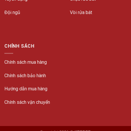
Đội ngũ
Vòi rửa bát
CHÍNH SÁCH
Chính sách mua hàng
Chính sách bảo hành
Hướng dẫn mua hàng
Chính sách vận chuyển