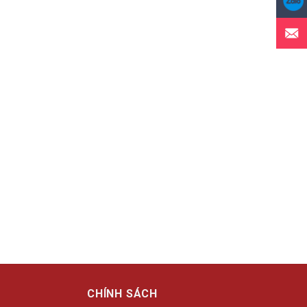
M
CHÍNH SÁCH