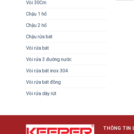
Vòi 30Cm
Chậu 1 hố
Chậu 2 hố
Chậu rửa bát
Vòi rửa bát
Vòi rửa 3 đường nước
Vòi rửa bát inox 304
Vòi rửa bát đồng
Vòi rửa dây rút
THÔNG TIN 