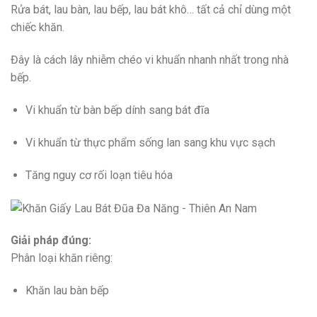
Rửa bát, lau bàn, lau bếp, lau bát khô… tất cả chỉ dùng một
chiếc khăn.
Đây là cách lây nhiễm chéo vi khuẩn nhanh nhất trong nhà
bếp.
Vi khuẩn từ bàn bếp dính sang bát đĩa
Vi khuẩn từ thực phẩm sống lan sang khu vực sạch
Tăng nguy cơ rối loạn tiêu hóa
Giải pháp đúng:
Phân loại khăn riêng:
Khăn lau bàn bếp