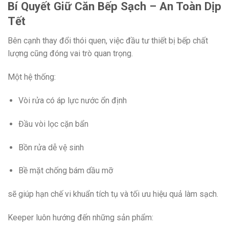
Bí Quyết Giữ Căn Bếp Sạch – An Toàn Dịp
Tết
Bên cạnh thay đổi thói quen, việc đầu tư thiết bị bếp chất
lượng cũng đóng vai trò quan trọng.
Một hệ thống:
Vòi rửa có áp lực nước ổn định
Đầu vòi lọc cặn bẩn
Bồn rửa dễ vệ sinh
Bề mặt chống bám dầu mỡ
sẽ giúp hạn chế vi khuẩn tích tụ và tối ưu hiệu quả làm sạch.
Keeper luôn hướng đến những sản phẩm: